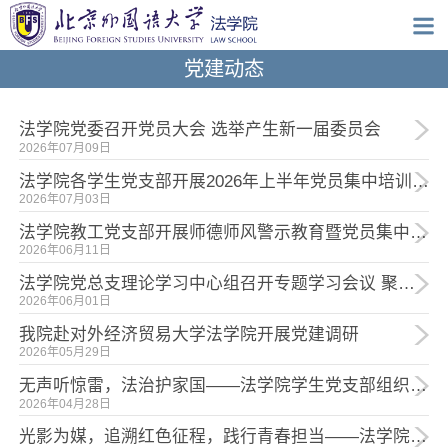
党建动态
法学院党委召开党员大会 选举产生新一届委员会
2026年07月09日
法学院各学生党支部开展2026年上半年党员集中培训第一课专题学习
2026年07月03日
法学院教工党支部开展师德师风警示教育暨党员集中研讨活动
2026年06月11日
法学院党总支理论学习中心组召开专题学习会议 聚力学科高质量发展
2026年06月01日
我院赴对外经济贸易大学法学院开展党建调研
2026年05月29日
无声听惊雷，法治护家国——法学院学生党支部组织观看电影《惊蛰无声》
2026年04月28日
光影为媒，追溯红色征程，践行青春担当——法学院研究生党支部参观中国电影博物馆