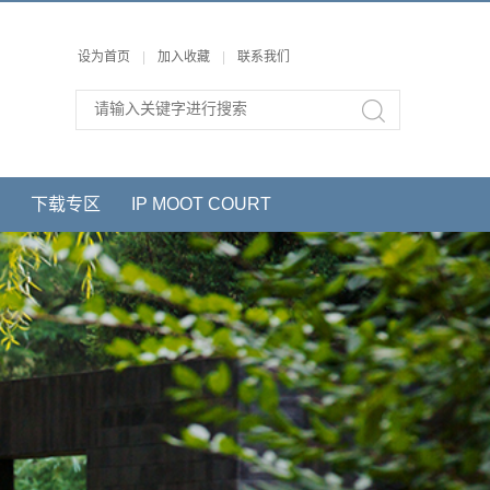
设为首页
|
加入收藏
|
联系我们
下载专区
IP MOOT COURT