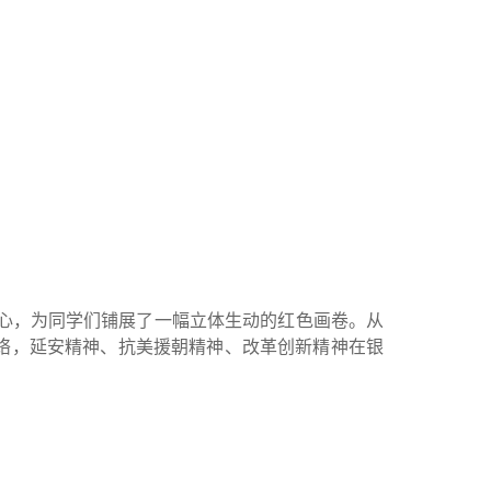
心，为同学们铺展了一幅立体生动的红色画卷。从
络，延安精神、抗美援朝精神、改革创新精神在银