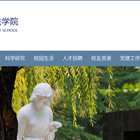
科学研究
校园生活
人才招聘
校友资源
党建工作