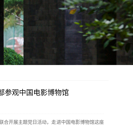
部参观中国电影博物馆
联合开展主题党日活动，走进中国电影博物馆这座