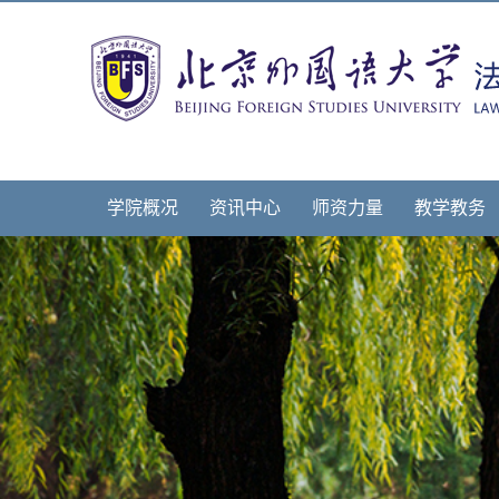
学院概况
资讯中心
师资力量
教学教务