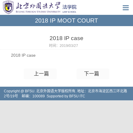
2018 IP MOOT COURT
2018 IP case
时间：2019/03/27
2018 IP case
上一篇
下一篇
Copyright @ BFSU. 北京外国语大学版权所有. 地址：北京市海淀区西三环北路
2号/19号 邮编：100089 Supported by BFSU ITC