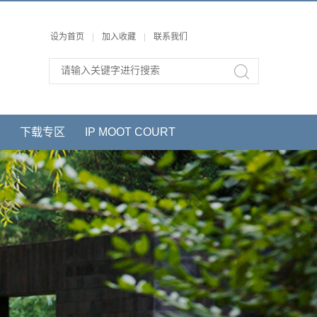
设为首页
|
加入收藏
|
联系我们
下载专区
IP MOOT COURT