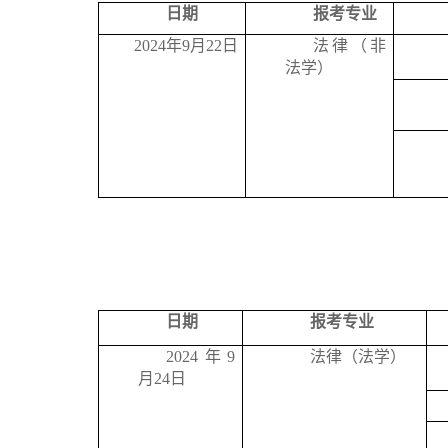
日期
报考专业
2024年9月22日
法律（非
法学）
日期
报考专业
2024年9
法律（法学）
月24日