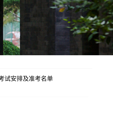
生考试安排及准考名单