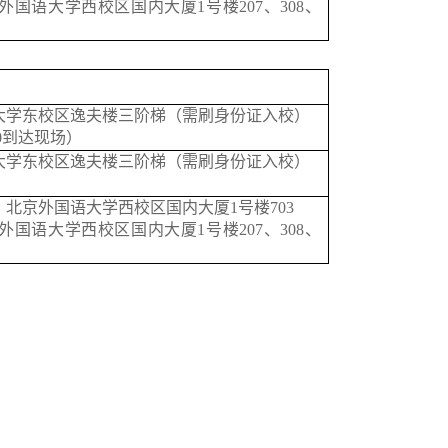
外国语大学西校区国内大厦
1号楼207、308、
大学东校区逸夫楼三阶梯（需刷身份证入校）
0
到达现场）
大学东校区逸夫楼三阶梯（需刷身份证入校）
：北京外国语大学西校区国内大厦
1号楼703
外国语大学西校区国内大厦
1号楼207、308、