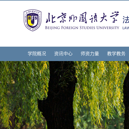
学院概况
资讯中心
师资力量
教学教务