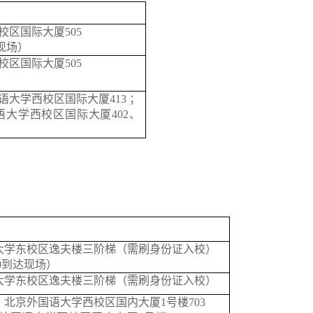
校区国际大厦
505
现场）
校区国际大厦
505
语大学西校区国际大厦
413 ；
语大学西校区国际大厦
402、
大学东校区逸夫楼三阶梯（需刷身份证入校）
0
到达现场）
大学东校区逸夫楼三阶梯（需刷身份证入校）
：北京外国语大学西校区国内大厦
1号楼703