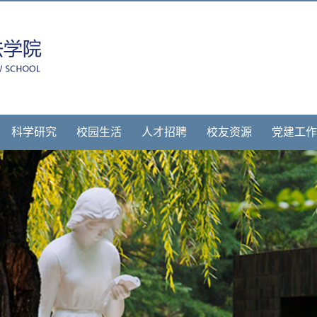
科学研究
校园生活
人才招聘
校友资源
党建工作